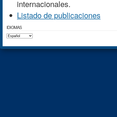
internacionales.
Listado de publicaciones
IDIOMAS