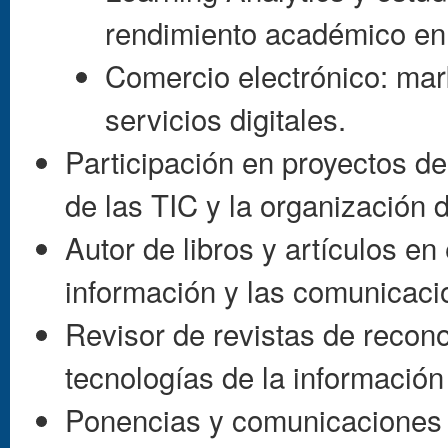
rendimiento académico en 
Comercio electrónico: mark
servicios digitales.
Participación en proyectos d
de las TIC y la organización
Autor de libros y artículos en
información y las comunicaci
Revisor de revistas de recono
tecnologías de la informació
Ponencias y comunicaciones 