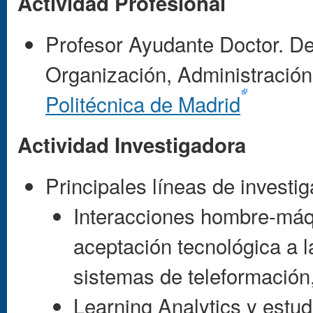
Actividad Profesional
Profesor Ayudante Doctor. De
Organización, Administració
Politécnica de Madrid
Actividad Investigadora
Principales líneas de investig
Interacciones hombre-máq
aceptación tecnológica a l
sistemas de teleformación,
Learning Analytics y estudi